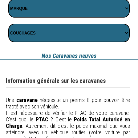
Nos Caravanes neuves
Information générale sur les caravanes
Une
caravane
nécessite un permis B pour pouvoir être
tracté avec son véhicule.
Il est nécessaire de vérifier le PTAC de votre caravane.
C'est quoi le
PTAC
? C'est le
Poids Total Autorisé en
Charge
. Autrement dit c'est le poids maximal que vous
atteindre avec un véhicule routier (votre voiture par