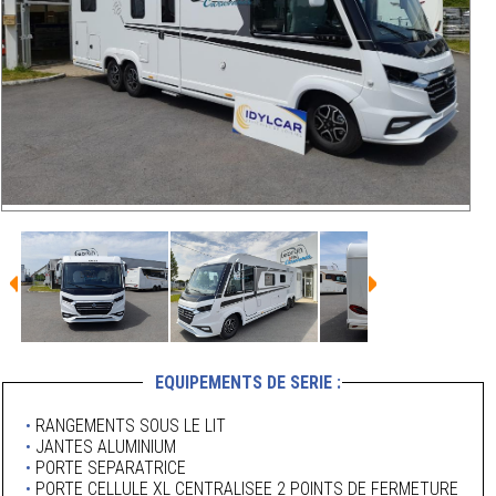
EQUIPEMENTS DE SERIE :
•
RANGEMENTS SOUS LE LIT
•
JANTES ALUMINIUM
•
PORTE SEPARATRICE
•
PORTE CELLULE XL CENTRALISEE 2 POINTS DE FERMETURE