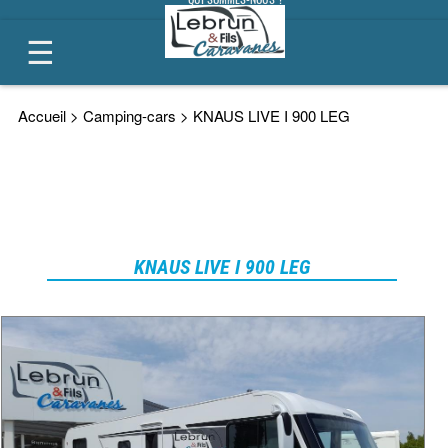
CONTACT
Accueil
>
Camping-cars >
KNAUS LIVE I 900 LEG
KNAUS LIVE I 900 LEG