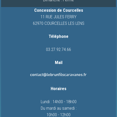
NOUS
Concession de Courcelles
ACTUALITES
11 RUE JULES FERRY
62970 COURCELLES LES LENS
CONTACT
Téléphone
03.27.92.74.66
Mail
Horaires
Lundi : 14h00 - 18h00
Du mardi au samedi :
10h00 - 12h00