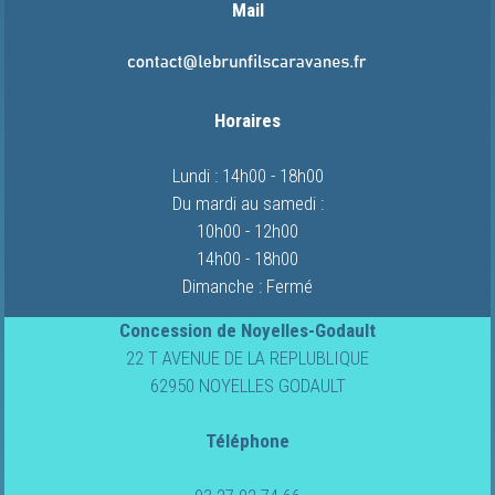
Mail
Horaires
Lundi : 14h00 - 18h00
Du mardi au samedi :
10h00 - 12h00
14h00 - 18h00
Dimanche : Fermé
Concession de Noyelles-Godault
22 T AVENUE DE LA REPLUBLIQUE
62950 NOYELLES GODAULT
Téléphone