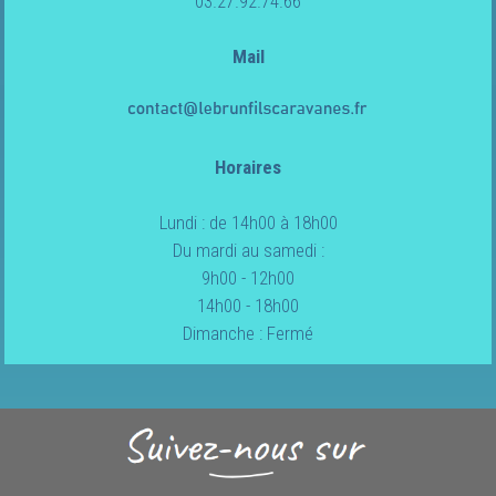
03.27.92.74.66
Mail
Horaires
Lundi : de 14h00 à 18h00
Du mardi au samedi :
9h00 - 12h00
14h00 - 18h00
Dimanche : Fermé