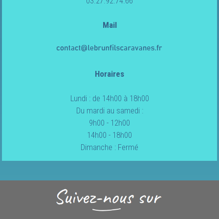
03.27.92.74.66
Mail
Horaires
Lundi : de 14h00 à 18h00
Du mardi au samedi :
9h00 - 12h00
14h00 - 18h00
Dimanche : Fermé