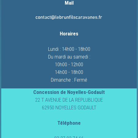
Mail
Horaires
Lundi : 14h00 - 18h00
Du mardi au samedi :
10h00 - 12h00
14h00 - 18h00
Dimanche : Fermé
Concession de Noyelles-Godault
22 T AVENUE DE LA REPLUBLIQUE
62950 NOYELLES GODAULT
Téléphone