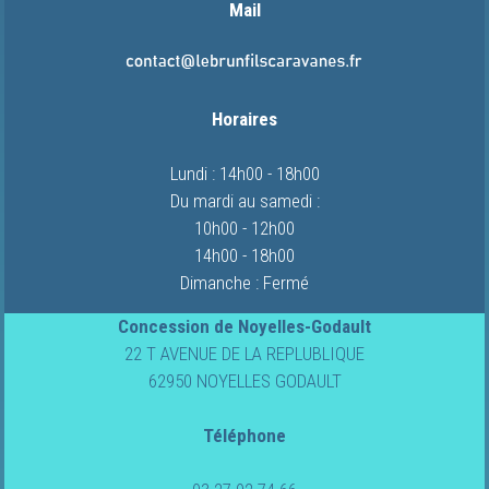
Mail
Horaires
Lundi : 14h00 - 18h00
Du mardi au samedi :
10h00 - 12h00
14h00 - 18h00
Dimanche : Fermé
Concession de Noyelles-Godault
22 T AVENUE DE LA REPLUBLIQUE
62950 NOYELLES GODAULT
Téléphone