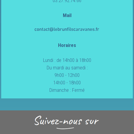
03.27.92.74.66
Mail
Horaires
Lundi : de 14h00 à 18h00
Du mardi au samedi :
9h00 - 12h00
14h00 - 18h00
Dimanche : Fermé